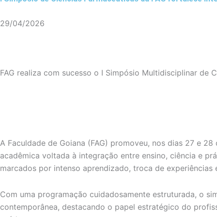
29/04/2026
FAG realiza com sucesso o I Simpósio Multidisciplinar de 
A Faculdade de Goiana (FAG) promoveu, nos dias 27 e 28 de
acadêmica voltada à integração entre ensino, ciência e prá
marcados por intenso aprendizado, troca de experiências
Com uma programação cuidadosamente estruturada, o simp
contemporânea, destacando o papel estratégico do profis