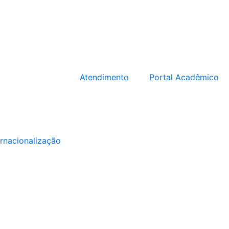
Atendimento
Portal Acadêmico
ernacionalização