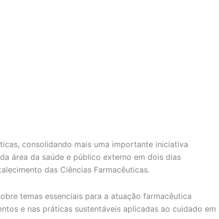
ticas, consolidando mais uma importante iniciativa
s da área da saúde e público externo em dois dias
talecimento das Ciências Farmacêuticas.
bre temas essenciais para a atuação farmacêutica
ntos e nas práticas sustentáveis aplicadas ao cuidado em