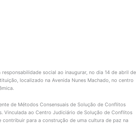
sponsabilidade social ao inaugurar, no dia 14 de abril de
tituição, localizado na Avenida Nunes Machado, no centro
êmica.
anente de Métodos Consensuais de Solução de Conflitos
. Vinculada ao Centro Judiciário de Solução de Conflitos
e contribuir para a construção de uma cultura de paz na