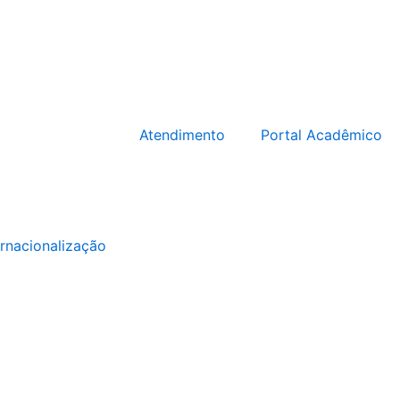
Atendimento
Portal Acadêmico
ernacionalização