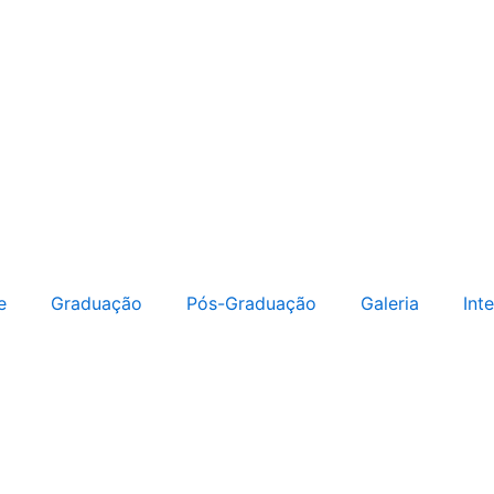
e
Graduação
Pós-Graduação
Galeria
Int