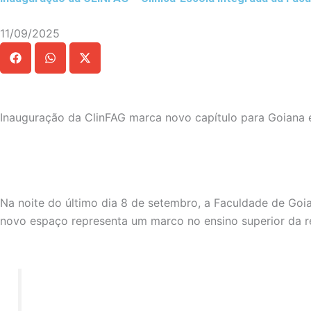
11/09/2025
Inauguração da ClinFAG marca novo capítulo para Goiana 
Na noite do último dia 8 de setembro, a Faculdade de Goi
novo espaço representa um marco no ensino superior da r