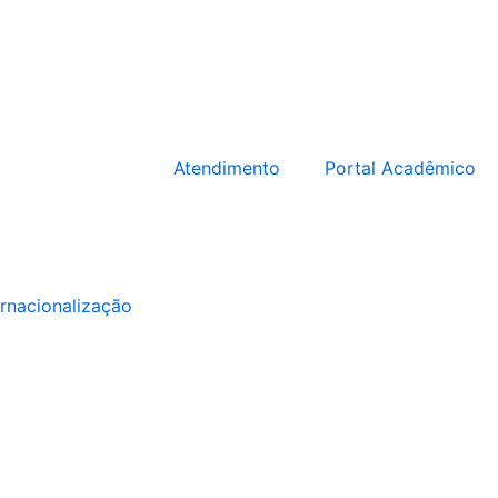
Atendimento
Portal Acadêmico
ernacionalização